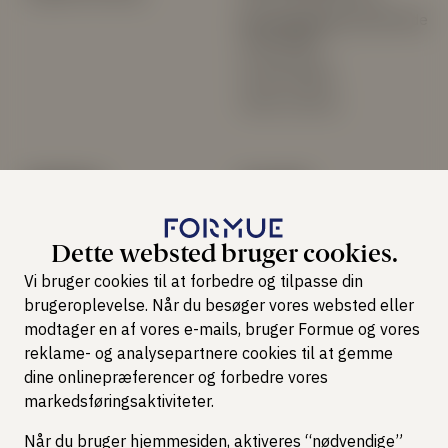
Bæredygtighedsrelaterede
oplysninger
Investeringer
Cyber security
Indsigt
Social
Bevare & udvikle
LinkedIn
Dette websted bruger cookies.
Vi bruger cookies til at forbedre og tilpasse din
brugeroplevelse. Når du besøger vores websted eller
Download
modtager en af vores e-mails, bruger Formue og vores
reklame- og analysepartnere cookies til at gemme
App Store
dine onlinepræferencer og forbedre vores
Google Play
markedsføringsaktiviteter.
Når du bruger hjemmesiden, aktiveres “nødvendige”